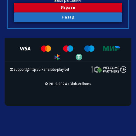
выигрышами.
Играть
Назад
support@http:vulkanslots-play.bet
© 2012-2024
«Club-Vulkan»