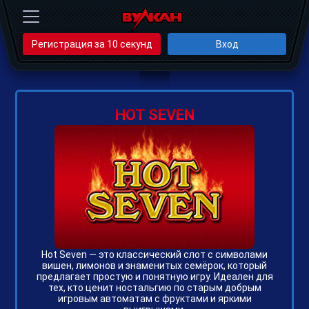
Регистрация за 10 секунд
Вход
HOT SEVEN
Hot Seven — это классический слот с символами
вишен, лимонов и знаменитых семёрок, который
предлагает простую и понятную игру. Идеален для
тех, кто ценит ностальгию по старым добрым
игровым автоматам с фруктами и яркими